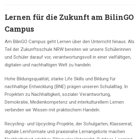
Lernen für die Zukunft am BilinGO
Campus
Am BilinGO Campus geht Lernen über den Unterricht hinaus. Als
Teil der Zukunftsschule NRW bereiten wir unsere Schülerinnen
und Schüler darauf vor, verantwortungsvoll in einer vielfältigen,
digitalen und nachhaltigen Welt zu handeln.
Hohe Bildungsqualität, starke Life Skills und Bildung für
nachhaltige Entwicklung (BNE) prägen unseren Schulalltag. In
Projekten zu Nachhaltigkeit, sozialer Verantwortung,
Demokratie, Medienkompetenz und interkulturellem Lernen
verbinden wir Wissen mit praktischem Handeln.
Recycling- und Upcycling-Projekte, der Schulgarten, Klassenrat,
digitale Lernformate und praxisnahe Lernangebote machen