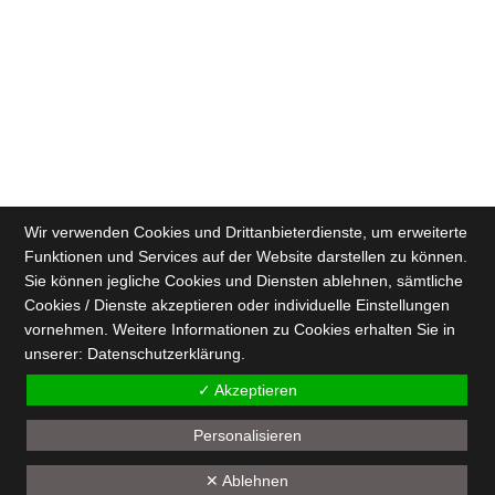
Wir verwenden Cookies und Drittanbieterdienste, um erweiterte
Funktionen und Services auf der Website darstellen zu können.
Sie können jegliche Cookies und Diensten ablehnen, sämtliche
Cookies / Dienste akzeptieren oder individuelle Einstellungen
vornehmen. Weitere Informationen zu Cookies erhalten Sie in
unserer:
Datenschutz­erklärung.
✓ Akzeptieren
Personalisieren
✕ Ablehnen