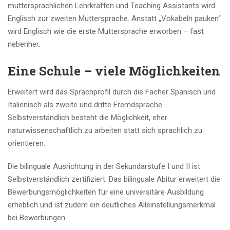
muttersprachlichen Lehrkräften und Teaching Assistants wird
Englisch zur zweiten Muttersprache. Anstatt „Vokabeln pauken“
wird Englisch wie die erste Muttersprache erworben – fast
nebenher.
Eine Schule – viele Möglichkeiten
Erweitert wird das Sprachprofil durch die Fächer Spanisch und
Italienisch als zweite und dritte Fremdsprache.
Selbstverständlich besteht die Möglichkeit, eher
naturwissenschaftlich zu arbeiten statt sich sprachlich zu
orientieren.
Die bilinguale Ausrichtung in der Sekundarstufe I und II ist
Selbstverständlich zertifiziert. Das bilinguale Abitur erweitert die
Bewerbungsmöglichkeiten für eine universitäre Ausbildung
erheblich und ist zudem ein deutliches Alleinstellungsmerkmal
bei Bewerbungen.