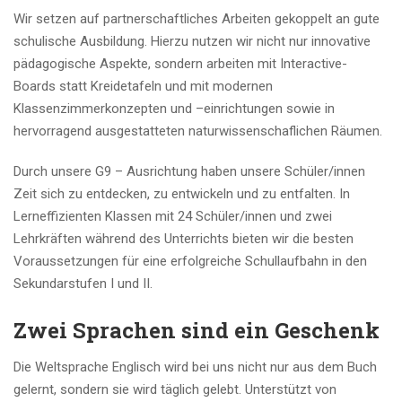
Wir setzen auf partnerschaftliches Arbeiten gekoppelt an gute
schulische Ausbildung. Hierzu nutzen wir nicht nur innovative
pädagogische Aspekte, sondern arbeiten mit Interactive-
Boards statt Kreidetafeln und mit modernen
Klassenzimmerkonzepten und –einrichtungen sowie in
hervorragend ausgestatteten naturwissenschaflichen Räumen.
Durch unsere G9 – Ausrichtung haben unsere Schüler/innen
Zeit sich zu entdecken, zu entwickeln und zu entfalten. In
Lerneffizienten Klassen mit 24 Schüler/innen und zwei
Lehrkräften während des Unterrichts bieten wir die besten
Voraussetzungen für eine erfolgreiche Schullaufbahn in den
Sekundarstufen I und II.
Zwei Sprachen sind ein Geschenk
Die Weltsprache Englisch wird bei uns nicht nur aus dem Buch
gelernt, sondern sie wird täglich gelebt. Unterstützt von