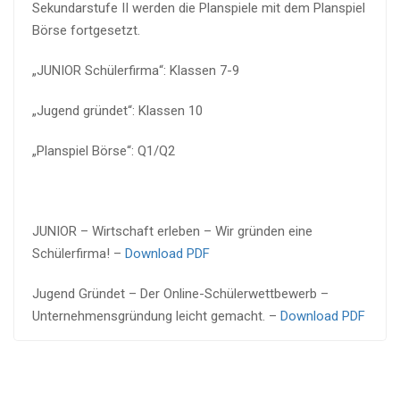
Sekundarstufe II werden die Planspiele mit dem Planspiel
Börse fortgesetzt.
„JUNIOR Schülerfirma“: Klassen 7-9
„Jugend gründet“: Klassen 10
„Planspiel Börse“: Q1/Q2
JUNIOR – Wirtschaft erleben – Wir gründen eine
Schülerfirma! –
Download PDF
Jugend Gründet – Der Online-Schülerwettbewerb –
Unternehmensgründung leicht gemacht. –
Download PDF