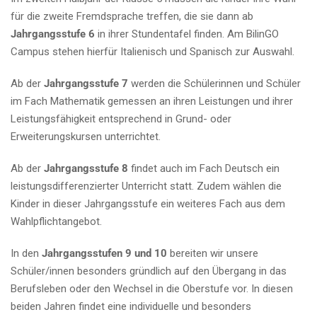
für die zweite Fremdsprache treffen, die sie dann ab
Jahrgangsstufe 6
in ihrer Stundentafel finden. Am BilinGO
Campus stehen hierfür Italienisch und Spanisch zur Auswahl.
Ab der
Jahrgangsstufe
7
werden die Schülerinnen und Schüler
im Fach Mathematik gemessen an ihren Leistungen und ihrer
Leistungsfähigkeit entsprechend in Grund- oder
Erweiterungskursen unterrichtet.
Ab der
Jahrgangsstufe 8
findet auch im Fach Deutsch ein
leistungsdifferenzierter Unterricht statt. Zudem wählen die
Kinder in dieser Jahrgangsstufe ein weiteres Fach aus dem
Wahlpflichtangebot.
In den
Jahrgangsstufen 9 und 10
bereiten wir unsere
Schüler/innen besonders gründlich auf den Übergang in das
Berufsleben oder den Wechsel in die Oberstufe vor. In diesen
beiden Jahren findet eine individuelle und besonders