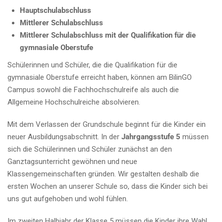
Hauptschulabschluss
Mittlerer Schulabschluss
Mittlerer Schulabschluss mit der Qualifikation für die
gymnasiale Oberstufe
Schülerinnen und Schüler, die die Qualifikation für die
gymnasiale Oberstufe erreicht haben, können am BilinGO
Campus sowohl die Fachhochschulreife als auch die
Allgemeine Hochschulreiche absolvieren.
Mit dem Verlassen der Grundschule beginnt für die Kinder ein
neuer Ausbildungsabschnitt. In der
Jahrgangsstufe
5
müssen
sich die Schülerinnen und Schüler zunächst an den
Ganztagsunterricht gewöhnen und neue
Klassengemeinschaften gründen. Wir gestalten deshalb die
ersten Wochen an unserer Schule so, dass die Kinder sich bei
uns gut aufgehoben und wohl fühlen.
Im zweiten Halbjahr der Klasse 5 müssen die Kinder ihre Wahl