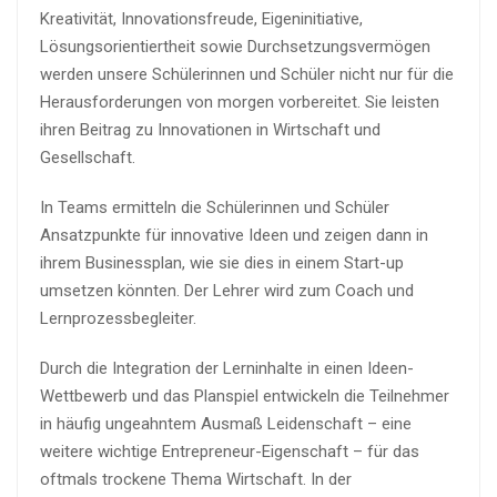
Kreativität, Innovationsfreude, Eigeninitiative,
Lösungsorientiertheit sowie Durchsetzungsvermögen
werden unsere Schülerinnen und Schüler nicht nur für die
Herausforderungen von morgen vorbereitet. Sie leisten
ihren Beitrag zu Innovationen in Wirtschaft und
Gesellschaft.
In Teams ermitteln die Schülerinnen und Schüler
Ansatzpunkte für innovative Ideen und zeigen dann in
ihrem Businessplan, wie sie dies in einem Start-up
umsetzen könnten. Der Lehrer wird zum Coach und
Lernprozessbegleiter.
Durch die Integration der Lerninhalte in einen Ideen-
Wettbewerb und das Planspiel entwickeln die Teilnehmer
in häufig ungeahntem Ausmaß Leidenschaft – eine
weitere wichtige Entrepreneur-Eigenschaft – für das
oftmals trockene Thema Wirtschaft. In der