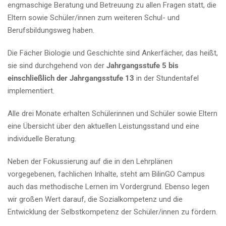
engmaschige Beratung und Betreuung zu allen Fragen statt, die
Eltern sowie Schüler/innen zum weiteren Schul- und
Berufsbildungsweg haben.
Die Fächer Biologie und Geschichte sind Ankerfächer, das heißt,
sie sind durchgehend von der
Jahrgangsstufe 5 bis
einschließlich der Jahrgangsstufe 13
in der Stundentafel
implementiert.
Alle drei Monate erhalten Schülerinnen und Schüler sowie Eltern
eine Übersicht über den aktuellen Leistungsstand und eine
individuelle Beratung.
Neben der Fokussierung auf die in den Lehrplänen
vorgegebenen, fachlichen Inhalte, steht am BilinGO Campus
auch das methodische Lernen im Vordergrund. Ebenso legen
wir großen Wert darauf, die Sozialkompetenz und die
Entwicklung der Selbstkompetenz der Schüler/innen zu fördern.