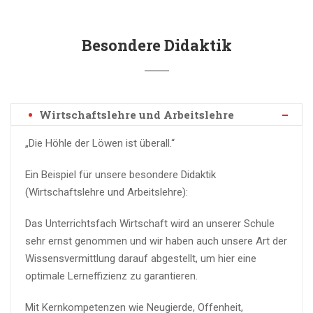
Besondere Didaktik
Wirtschaftslehre und Arbeitslehre
„Die Höhle der Löwen ist überall.“
Ein Beispiel für unsere besondere Didaktik
(Wirtschaftslehre und Arbeitslehre):
Das Unterrichtsfach Wirtschaft wird an unserer Schule
sehr ernst genommen und wir haben auch unsere Art der
Wissensvermittlung darauf abgestellt, um hier eine
optimale Lerneffizienz zu garantieren.
Mit Kernkompetenzen wie Neugierde, Offenheit,