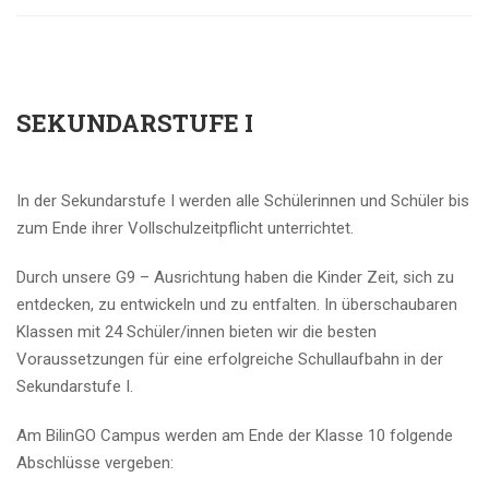
SEKUNDARSTUFE I
In der Sekundarstufe I werden alle Schülerinnen und Schüler bis
zum Ende ihrer Vollschulzeitpflicht unterrichtet.
Durch unsere G9 – Ausrichtung haben die Kinder Zeit, sich zu
entdecken, zu entwickeln und zu entfalten. In überschaubaren
Klassen mit 24 Schüler/innen bieten wir die besten
Voraussetzungen für eine erfolgreiche Schullaufbahn in der
Sekundarstufe I.
Am BilinGO Campus werden am Ende der Klasse 10 folgende
Abschlüsse vergeben: