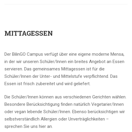
MITTAGESSEN
Der BilinGO Campus verfügt über eine eigene moderne Mensa,
in der wir unseren Schüler/Innen ein breites Angebot an Essen
servieren. Das gemeinsames Mittagessen ist für die
Schüler/Innen der Unter- und Mittelstufe verpflichtend. Das
Essen ist frisch zubereitet und wird geliefert.
Die Schüler/Innen können aus verschiedenen Gerichten wählen.
Besondere Berücksichtigung finden natürlich Vegetarier/Innen
oder vegan lebende Schüler/Innen. Ebenso berücksichtigen wir
selbstverständlich Allergien oder Unverträglichkeiten –
sprechen Sie uns hier an.