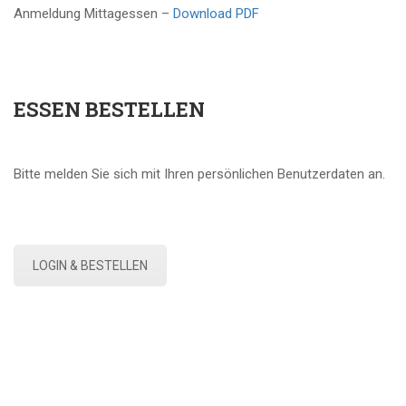
Anmeldung Mittagessen –
Download PDF
ESSEN BESTELLEN
Bitte melden Sie sich mit Ihren persönlichen Benutzerdaten an.
LOGIN & BESTELLEN