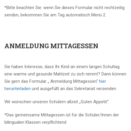
*Bitte beachten Sie: wenn Sie dieses Formular nicht rechtzeitig
senden, bekommen Sie am Tag automatisch Menü 2.
ANMELDUNG MITTAGESSEN
Sie haben Interesse, dass Ihr Kind an einem langen Schultag
eine warme und gesunde Mahlzeit zu sich nimmt? Dann können
Sie gern das Formular „ Anmeldung Mittagessen“
hier
herunterladen
und ausgefüllt an das Sekretariat versenden.
Wir wünschen unseren Schülern allzeit „Guten Appetit“.
*Das gemeinsame Mittagessen ist für die Schüler/Innen der
bilingualen Klassen verpflichtend