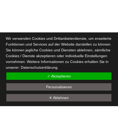
Wir verwenden Cookies und Drittanbieterdienste, um erweiterte
Funktionen und Services auf der Website darstellen zu können.
Sie können jegliche Cookies und Diensten ablehnen, sämtliche
Cookies / Dienste akzeptieren oder individuelle Einstellungen
vornehmen. Weitere Informationen zu Cookies erhalten Sie in
unserer:
Datenschutz­erklärung.
✓ Akzeptieren
Personalisieren
✕ Ablehnen